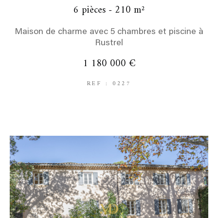
6 pièces - 210 m²
Maison de charme avec 5 chambres et piscine à
Rustrel
1 180 000 €
REF : 0227