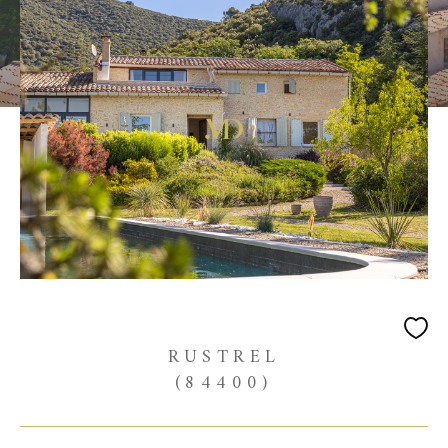
RUSTREL
(84400)