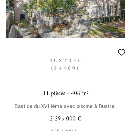
RUSTREL
(84400)
11 pièces - 406 m²
Bastide du XVIIIème avec piscine à Rustrel.
2 295 000 €