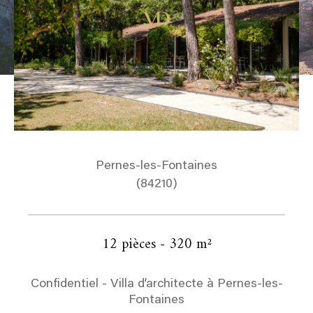
Pernes-les-Fontaines
(84210)
12 pièces - 320 m²
Confidentiel - Villa d’architecte à Pernes-les-
Fontaines