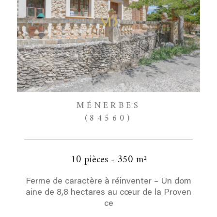
MÉNERBES
(84560)
10 pièces - 350 m²
Ferme de caractère à réinventer – Un dom
aine de 8,8 hectares au cœur de la Proven
ce