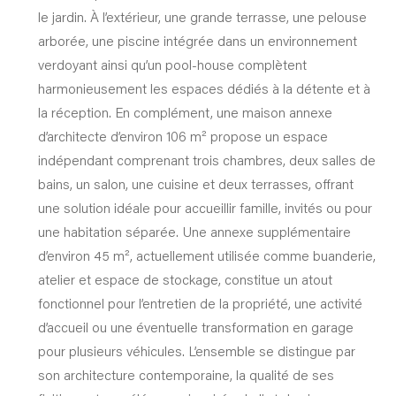
le jardin. À l’extérieur, une grande terrasse, une pelouse
arborée, une piscine intégrée dans un environnement
verdoyant ainsi qu’un pool-house complètent
harmonieusement les espaces dédiés à la détente et à
la réception. En complément, une maison annexe
d’architecte d’environ 106 m² propose un espace
indépendant comprenant trois chambres, deux salles de
bains, un salon, une cuisine et deux terrasses, offrant
une solution idéale pour accueillir famille, invités ou pour
une habitation séparée. Une annexe supplémentaire
d’environ 45 m², actuellement utilisée comme buanderie,
atelier et espace de stockage, constitue un atout
fonctionnel pour l’entretien de la propriété, une activité
d’accueil ou une éventuelle transformation en garage
pour plusieurs véhicules. L’ensemble se distingue par
son architecture contemporaine, la qualité de ses