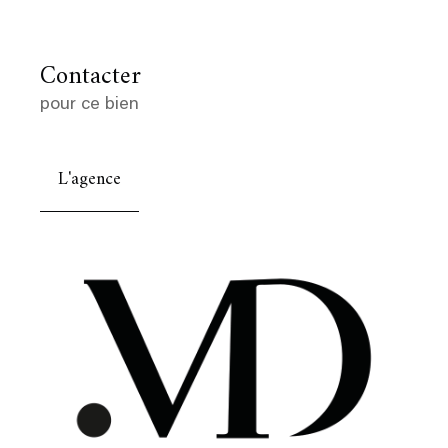
Contacter
pour ce bien
L'agence