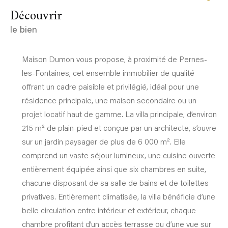
découvrir
le bien
Maison Dumon vous propose, à proximité de Pernes-
les-Fontaines, cet ensemble immobilier de qualité
offrant un cadre paisible et privilégié, idéal pour une
résidence principale, une maison secondaire ou un
projet locatif haut de gamme. La villa principale, d’environ
215 m² de plain-pied et conçue par un architecte, s’ouvre
sur un jardin paysager de plus de 6 000 m². Elle
comprend un vaste séjour lumineux, une cuisine ouverte
entièrement équipée ainsi que six chambres en suite,
chacune disposant de sa salle de bains et de toilettes
privatives. Entièrement climatisée, la villa bénéficie d’une
belle circulation entre intérieur et extérieur, chaque
chambre profitant d’un accès terrasse ou d’une vue sur