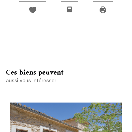
Ces biens peuvent
aussi vous intéresser