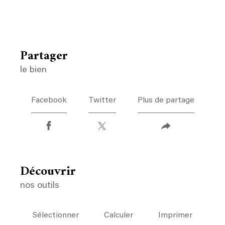
partager
le bien
Facebook
Twitter
Plus de partage
découvrir
nos outils
Sélectionner
Calculer
Imprimer