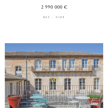
2 990 000 €
REF : 0288