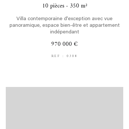
10 pièces - 350 m²
Villa contemporaine d'exception avec vue
panoramique, espace bien-être et appartement
indépendant
970 000 €
REF : 0308