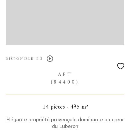
DISPONIBLE EN
APT
(84400)
14 pièces - 495 m²
Élégante propriété provençale dominante au cœur
du Luberon