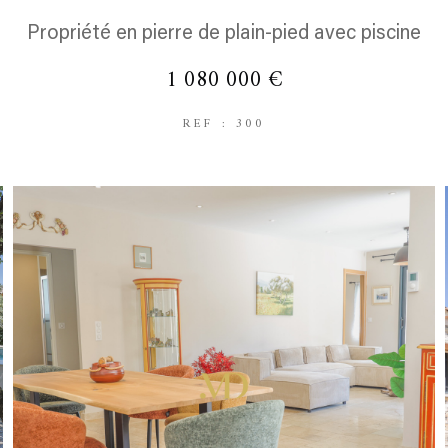
Propriété en pierre de plain-pied avec piscine
1 080 000 €
REF : 300