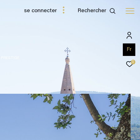
Rechercher
se connecter
Fr
E PRESTIGE
0