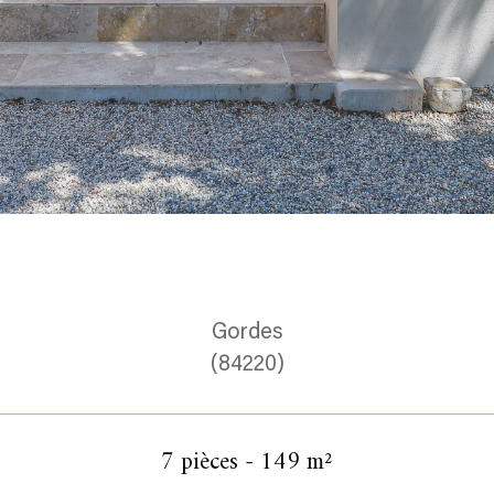
Gordes
(84220)
7 pièces - 149 m²