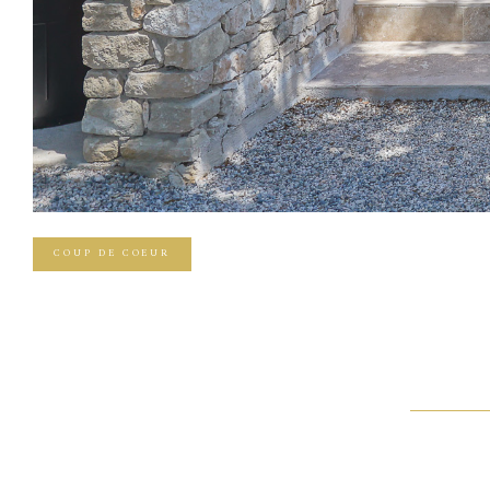
COUP DE COEUR